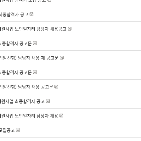
 최종합격자 공고
지원사업 노인일자리 담당자 채용공고
 최종합격자 공고문
업알선형) 담당자 채용 재 공고문
 최종합격자 공고문
업알선형) 담당자 채용 공고문
지원사업 최종합격자 공고
지원사업 노인일자리 담당자 채용
 모집공고