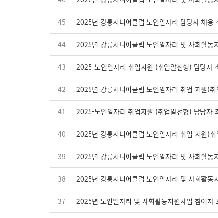
45
2025년 강릉시니어클럽 노인일자리 담당자 채용
44
2025년 강릉시니어클럽 노인일자리 및 사회활동
43
2025-노인일자리 취업지원 (취업알선형) 담당자
42
2025년 강릉시니어클럽 노인일자리 취업 지원(취
41
2025-노인일자리 취업지원 (취업알선형) 담당자
40
2025년 강릉시니어클럽 노인일자리 취업 지원(취
39
2025년 강릉시니어클럽 노인일자리 및 사회활동
38
2025년 강릉시니어클럽 노인일자리 및 사회활동
37
2025년 노인일자리 및 사회활동지원사업 참여자