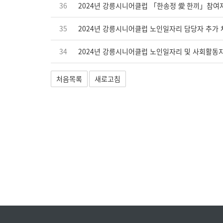
36
2024년 강릉시니어클럽 「한송정 愛 한끼」참여
35
2024년 강릉시니어클럽 노인일자리 담당자 추가
34
2024년 강릉시니어클럽 노인일자리 및 사회활동
처음목록
새로고침