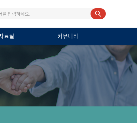
자료실
커뮤니티