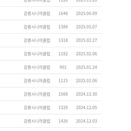
강릉시니어클럽
1648
2025.06.09
강릉시니어클럽
1389
2025.05.07
강릉시니어클럽
1318
2025.02.27
강릉시니어클럽
1182
2025.02.06
강릉시니어클럽
901
2025.01.24
강릉시니어클럽
1115
2025.01.06
강릉시니어클럽
1508
2024.12.30
강릉시니어클럽
1329
2024.12.05
강릉시니어클럽
1426
2024.12.03