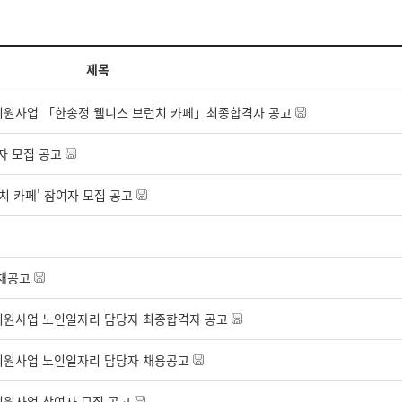
제목
동지원사업 「한송정 웰니스 브런치 카페」최종합격자 공고
자 모집 공고
 카페' 참여자 모집 공고
 재공고
지원사업 노인일자리 담당자 최종합격자 공고
지원사업 노인일자리 담당자 채용공고
지원사업 참여자 모집 공고