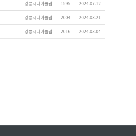
강릉시니어클럽
1595
2024.07.12
강릉시니어클럽
2004
2024.03.21
강릉시니어클럽
2016
2024.03.04